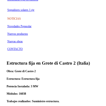
Seguidores solares 1 eje
NOTICIAS
Novedades Pegasolar
Nuevos productos
Nuevas obras
CONTACTO
Estructura fija en Grote di Castro 2 (Italia)
Obra:
Grote di Castro 2
Estructura:
Estructura fija
Potencia Instalada:
3 MW
Módulos:
16038
Trabajos realizados:
Suministro estructura.