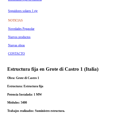
Seguidores solares 1 eje
NOTICIAS
Novedades Pegasolar
Nuevos productos
Nuevas obras
CONTACTO
Estructura fija en Grote di Castro 1 (Italia)
Obra:
Grote di Castro 1
Estructura:
Estructura fija
Potencia Instalada:
1 MW
Módulos:
5400
Trabajos realizados:
Suministro estructura.