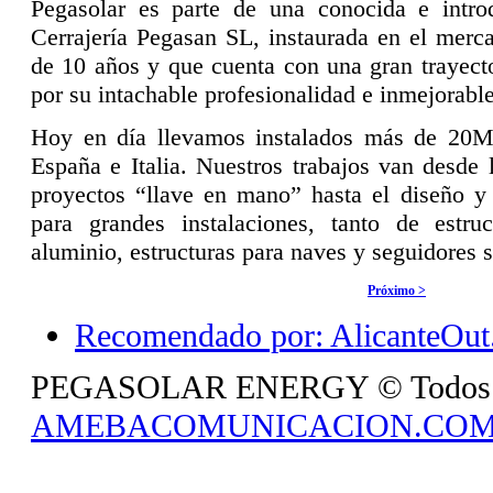
Pegasolar es parte de una conocida e intro
Cerrajería Pegasan SL, instaurada en el merc
de 10 años y que cuenta con una gran trayect
por su intachable profesionalidad e inmejorable
Hoy en día llevamos instalados más de 20M
España e Italia. Nuestros trabajos van desde
proyectos “llave en mano” hasta el diseño y 
para grandes instalaciones, tanto de estru
aluminio, estructuras para naves y seguidores s
Próximo >
Recomendado por: AlicanteOut.
PEGASOLAR ENERGY © Todos los 
AMEBACOMUNICACION.CO