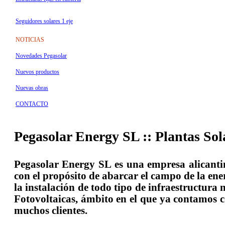
Seguidores solares 1 eje
NOTICIAS
Novedades Pegasolar
Nuevos productos
Nuevas obras
CONTACTO
Pegasolar Energy SL :: Plantas Sol
Pegasolar Energy SL es una empresa alicanti
con el propósito de abarcar el campo de la ene
la instalación de todo tipo de infraestructura 
Fotovoltaicas, ámbito en el que ya contamos c
muchos clientes.