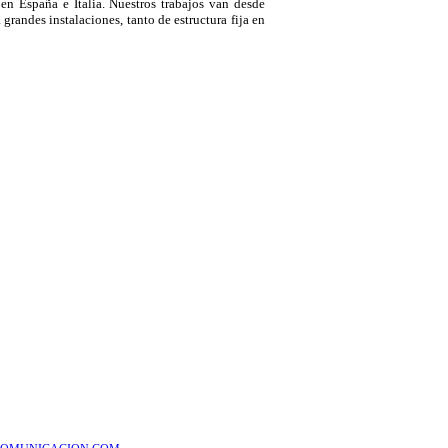
n España e Italia. Nuestros trabajos van desde
grandes instalaciones, tanto de estructura fija en